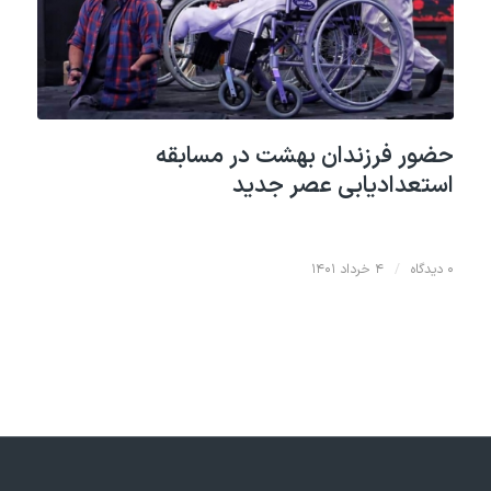
حضور فرزندان بهشت در مسابقه
استعدادیابی عصر جدید
۰ دیدگاه
/
۴ خرداد ۱۴۰۱