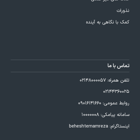
نذورات
کمک با نگاهی به آینده
تماس با ما
تلفن همراه:
۰۲۱۴۸۰۰۰۰۵۷
۰۲۱۴۴۳۶۰۰۲۵
روابط عمومی:
۰۹۰۱۶۱۴۱۶۶۰
سامانه پیامکی: ۱۰۰۰۰۰۰۸
اینستاگرام:
beheshtemamreza