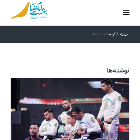
خانه
/
گروه دست خدا
نوشته‌ها