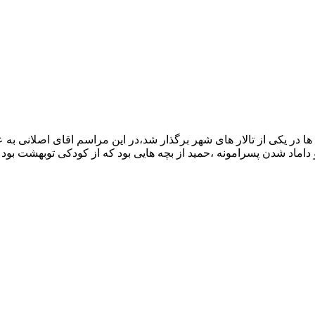
 در یکی از تالار های شهر برگذار شد،در این مراسم اقای اصلانی به 
اماد شدن پسرامونه ،حمید از بچه هایی بود که از کودکی توبهشت بو