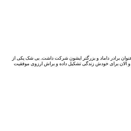
عنوان برادر داماد و بزرگتر ایشون شرکت داشت. بی شک یکی از
د و الان برای خودش زندگی تشکیل داده و براش ارزوی موفقیت