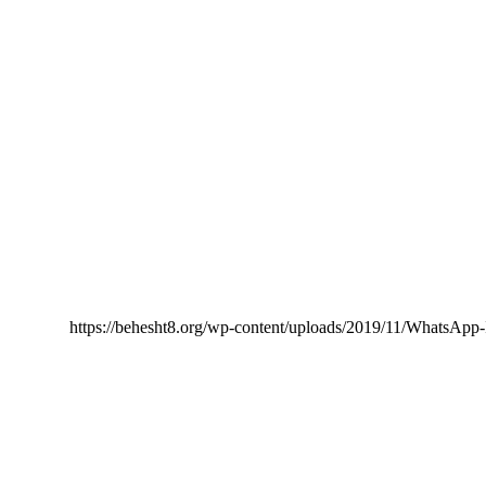
https://behesht8.org/wp-content/uploads/2019/11/WhatsApp