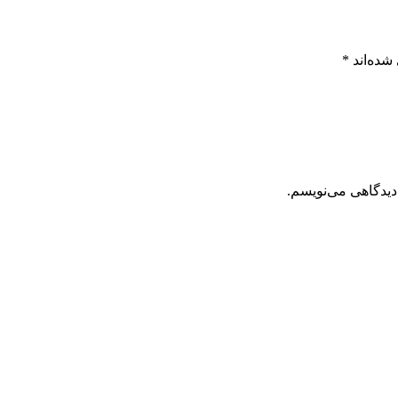
شده‌اند
*
دیدگاهی می‌نویسم.