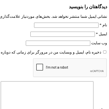
دیدگاهتان را بنویسید
نشانی ایمیل شما منتشر نخواهد شد.
بخش‌های موردنیاز علامت‌گذاری 
نام
*
ایمیل
*
وب‌ سایت
ذخیره نام، ایمیل و وبسایت من در مرورگر برای زمانی که دوباره 