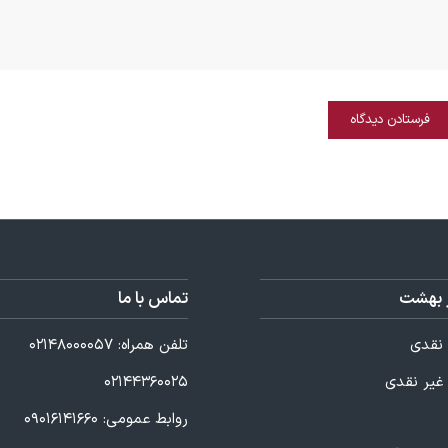
 بهشت
تماس با ما
نقدی
تلفن همراه:
۰۲۱۴۸۰۰۰۰۵۷
غیر نقدی
۰۲۱۴۴۳۶۰۰۲۵
روابط عمومی:
۰۹۰۱۶۱۴۱۶۶۰