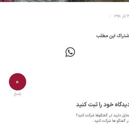
/
ذر ۱۳۹۹
شتراک این مطلب
۰
پاسخ
یدگاه خود را ثبت کنید
مایل دارید در گفتگوها شرکت کنید؟
ر گفتگو ها شرکت کنید.