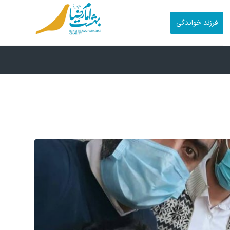
فرزند خواندگی