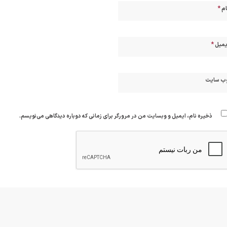
*
ام
*
یمیل
ب‌ سایت
ذخیره نام، ایمیل و وبسایت من در مرورگر برای زمانی که دوباره دیدگاهی می‌نویسم.